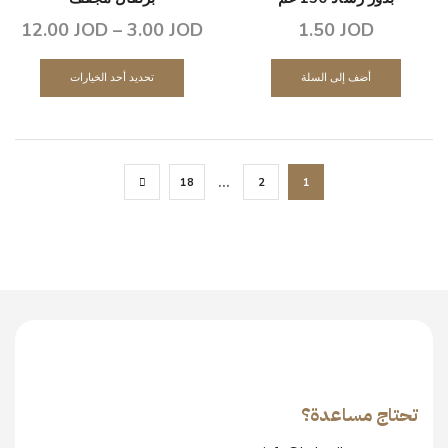
12.00
JOD
–
3.00
JOD
1.50
JOD
أضف إلى السلة
تحديد أحد الخيارات
…
18
2
1
تحتاج مساعدة؟