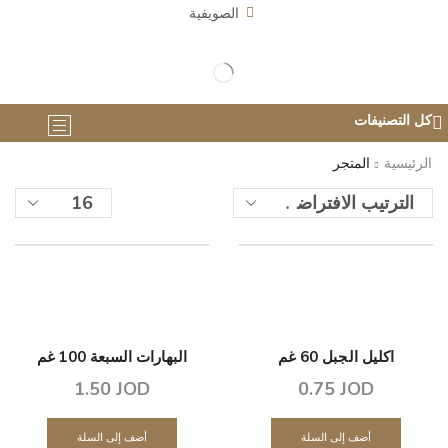
الصويفية
كل التصنيفات
الرئيسية
المتجر
اكليل الجبل 60 غم
البهارات السبعة 100 غم
1.50
JOD
0.75
JOD
أضف إلى السلة
أضف إلى السلة