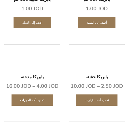
1.00
JOD
1.00
JOD
أضف إلى السلة
أضف إلى السلة
بابريكا خشنة
بابريكا مدخنة
16.00
JOD
–
4.00
JOD
10.00
JOD
–
2.50
JOD
تحديد أحد الخيارات
تحديد أحد الخيارات