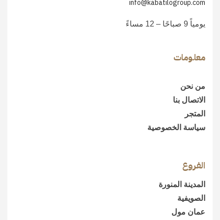
info@kabatilogroup.com
يومياً 9 صباحًا – 12 مساءً
معلومات
من نحن
الاتصال بنا
المتجر
سياسة الخصوصية
الفروع
المدينة المنورة
الصويفية
عمان مول