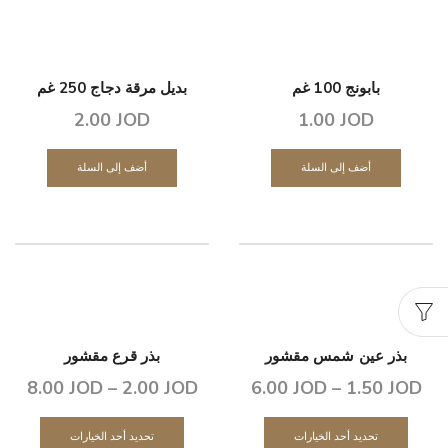
بابونج 100 غم
بديل مرقة دجاج 250 غم
2.00
JOD
1.00
JOD
أضف إلى السلة
أضف إلى السلة
بذر عين شمس مقشور
بذر قرع مقشور
8.00
JOD
–
2.00
JOD
6.00
JOD
–
1.50
JOD
تحديد أحد الخيارات
تحديد أحد الخيارات