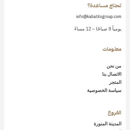
تحتاج مساعدة؟
info@kabatilogroup.com
يومياً 9 صباحًا – 12 مساءً
معلومات
من نحن
الاتصال بنا
المتجر
سياسة الخصوصية
الفروع
المدينة المنورة