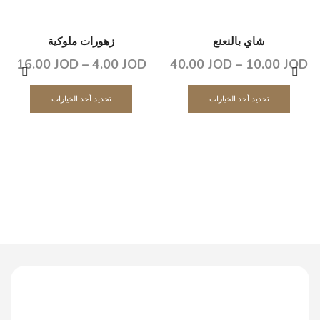
شاي بالنعنع
زهورات ملوكية
16.00
JOD
–
4.00
JOD
40.00
JOD
–
10.00
JOD
تحديد أحد الخيارات
تحديد أحد الخيارات