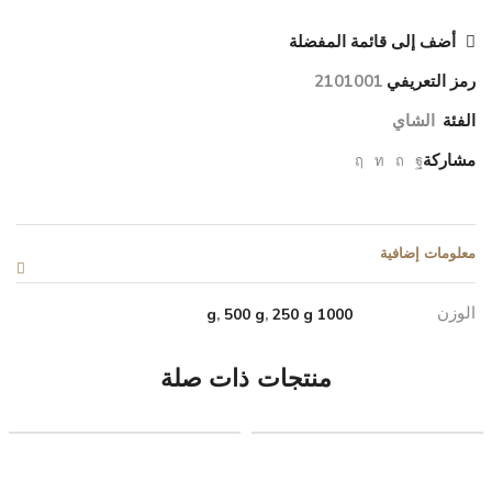
أضف إلى قائمة المفضلة
رمز التعريفي
2101001
الفئة
الشاي
مشاركة
معلومات إضافية
الوزن
,
500 g
,
250 g
1000 g
منتجات ذات صلة