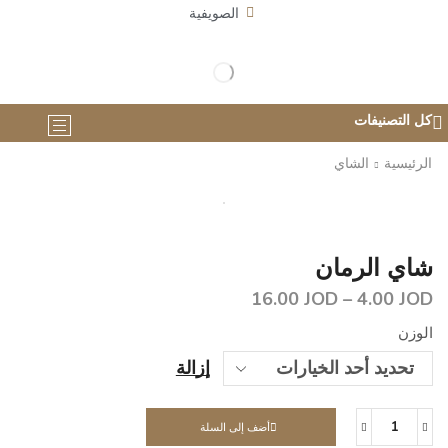
الصويفية
كل التصنيفات
الرئيسية
الشاي
شاي الرمان
16.00
JOD
–
4.00
JOD
الوزن
إزالة
أضف إلى السلة