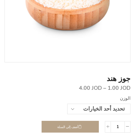
جوز هند
4.00
JOD
–
1.00
JOD
الوزن
أضف إلى السلة