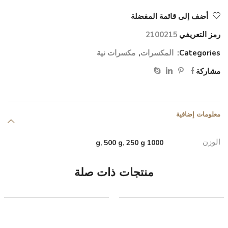
أضف إلى قائمة المفضلة
رمز التعريفي
2100215
Categories:
المكسرات
,
مكسرات نية
مشاركة
معلومات إضافية
الوزن
,
500 g
,
250 g
1000 g
منتجات ذات صلة