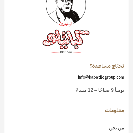
تحتاج مساعدة؟
info@kabatilogroup.com
يومياً 9 صباحًا – 12 مساءً
معلومات
من نحن