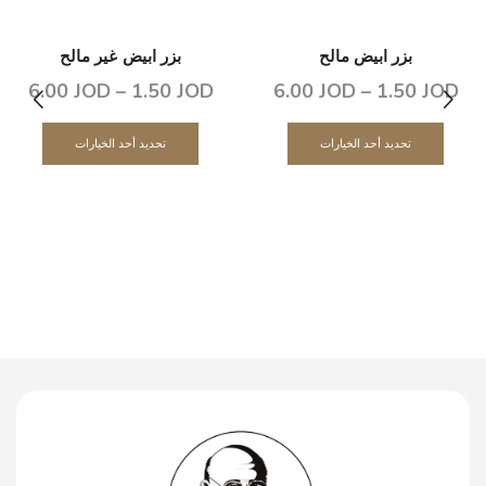
بزر ابيض مالح
بزر ابيض غير مالح
6.00
JOD
–
1.50
JOD
6.00
JOD
–
1.50
JOD
تحديد أحد الخيارات
تحديد أحد الخيارات