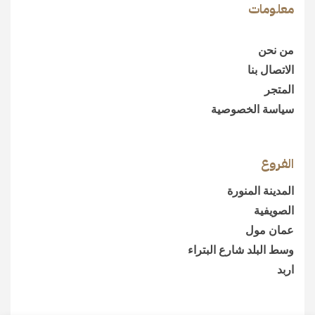
معلومات
من نحن
الاتصال بنا
المتجر
سياسة الخصوصية
الفروع
المدينة المنورة
الصويفية
عمان مول
وسط البلد شارع البتراء
اربد