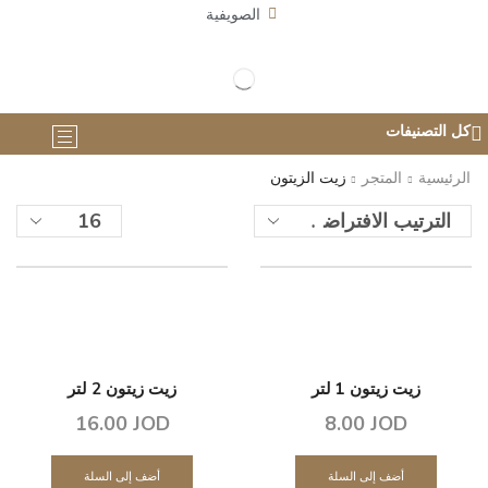
الصويفية
كل التصنيفات
الرئيسية
المتجر
زيت الزيتون
زيت زيتون 1 لتر
زيت زيتون 2 لتر
16.00
JOD
8.00
JOD
أضف إلى السلة
أضف إلى السلة