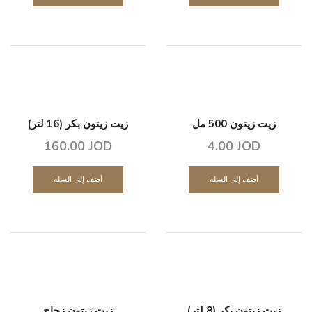
زيت زيتون 500 مل
زيت زيتون بكر (16 لتر)
160.00
JOD
4.00
JOD
أضف إلى السلة
أضف إلى السلة
زيت زيتون بكر (8 لتر)
زيت زيتون زجاج