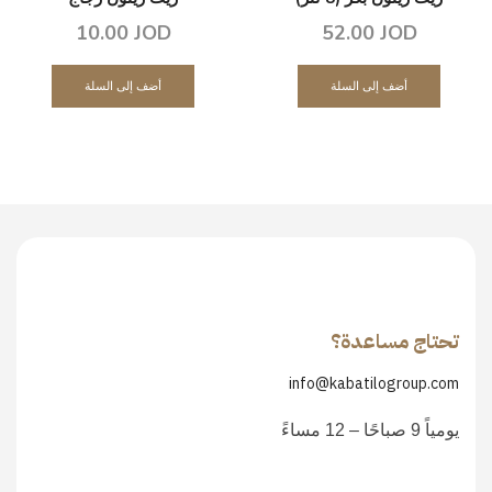
10.00
JOD
52.00
JOD
أضف إلى السلة
أضف إلى السلة
تحتاج مساعدة؟
info@kabatilogroup.com
يومياً 9 صباحًا – 12 مساءً