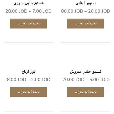
صنوبر لبناني
فستق حلبي سوري
28.00
JOD
–
7.00
JOD
80.00
JOD
–
20.00
JOD
تحديد أحد الخيارات
تحديد أحد الخيارات
فستق حلبي مبروش
لوز ارباع
8.00
JOD
–
2.00
JOD
20.00
JOD
–
5.00
JOD
تحديد أحد الخيارات
تحديد أحد الخيارات