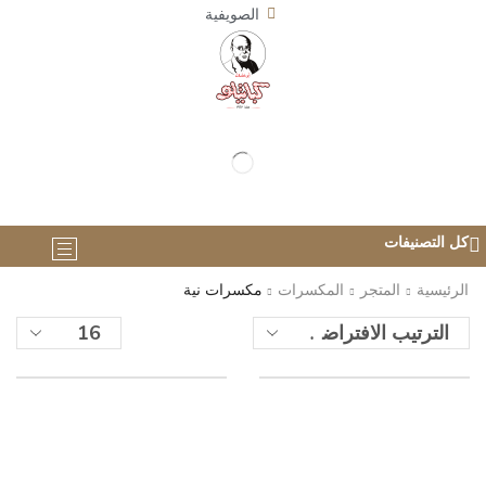
الصويفية
كل التصنيفات
الرئيسية
المتجر
المكسرات
مكسرات نية