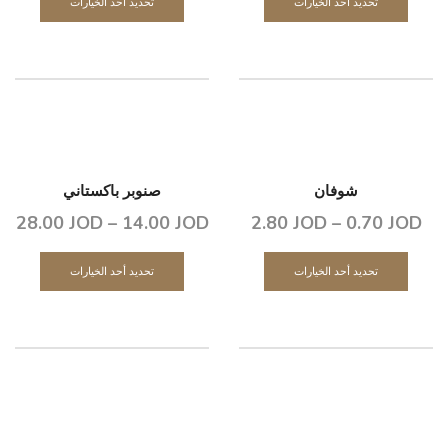
تحديد أحد الخيارات
تحديد أحد الخيارات
شوفان
صنوبر باكستاني
28.00
JOD
–
14.00
JOD
2.80
JOD
–
0.70
JOD
تحديد أحد الخيارات
تحديد أحد الخيارات