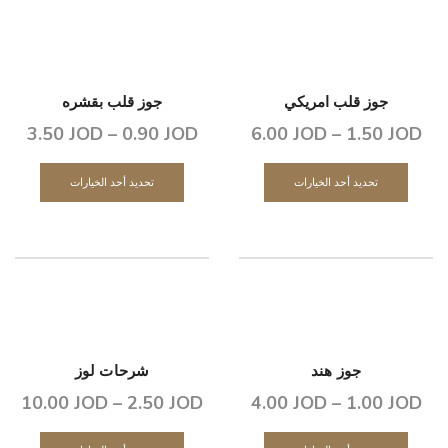
جوز قلب امريكي
جوز قلب بقشره
3.50
JOD
–
0.90
JOD
6.00
JOD
–
1.50
JOD
تحديد أحد الخيارات
تحديد أحد الخيارات
جوز هند
شرحات لوز
10.00
JOD
–
2.50
JOD
4.00
JOD
–
1.00
JOD