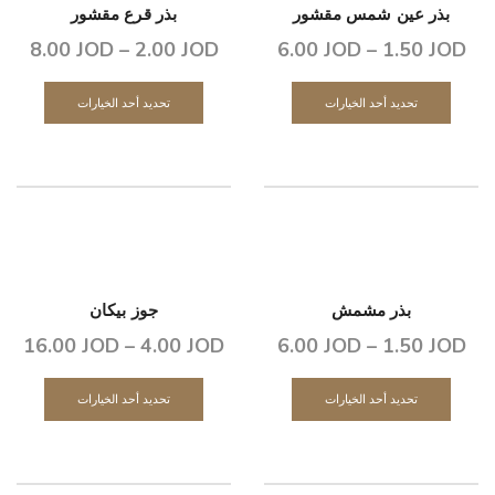
بذر عين شمس مقشور
بذر قرع مقشور
8.00
JOD
–
2.00
JOD
6.00
JOD
–
1.50
JOD
تحديد أحد الخيارات
تحديد أحد الخيارات
بذر مشمش
جوز بيكان
16.00
JOD
–
4.00
JOD
6.00
JOD
–
1.50
JOD
تحديد أحد الخيارات
تحديد أحد الخيارات