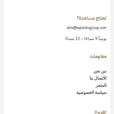
تحتاج مساعدة؟
info@kabatilogroup.com
يومياً 9 صباحًا – 12 مساءً
معلومات
من نحن
الاتصال بنا
المتجر
سياسة الخصوصية
الفروع