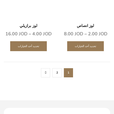
لوز انصاص
لوز برازيلي
16.00
JOD
–
4.00
JOD
8.00
JOD
–
2.00
JOD
تحديد أحد الخيارات
تحديد أحد الخيارات
2
1