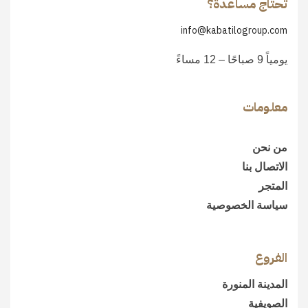
تحتاج مساعدة؟
info@kabatilogroup.com
يومياً 9 صباحًا – 12 مساءً
معلومات
من نحن
الاتصال بنا
المتجر
سياسة الخصوصية
الفروع
المدينة المنورة
الصويفية