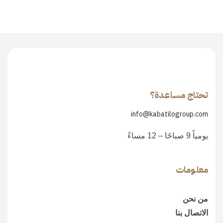
تحتاج مساعدة؟
info@kabatilogroup.com
يومياً 9 صباحًا – 12 مساءً
معلومات
من نحن
الاتصال بنا