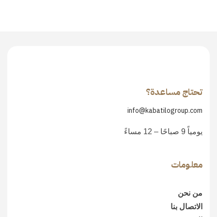
تحتاج مساعدة؟
info@kabatilogroup.com
يومياً 9 صباحًا – 12 مساءً
معلومات
من نحن
الاتصال بنا