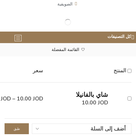
الصويفية
كل التصنيفات
القائمة المفضلة
المنتج
سعر
شاي بالفانيلا
0
JOD
–
10.00
JOD
10.00
JOD
طبق