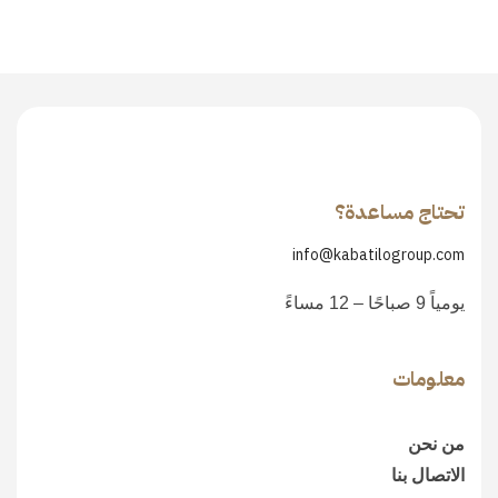
تحتاج مساعدة؟
info@kabatilogroup.com
يومياً 9 صباحًا – 12 مساءً
معلومات
من نحن
الاتصال بنا