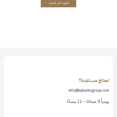
العودة الى المتجر
تحتاج مساعدة؟
info@kabatilogroup.com
يومياً 9 صباحًا – 11 مساءً