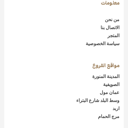
معلومات
من نحن
الاتصال بنا
المتجر
سياسة الخصوصية
مواقع الفروع
المدينة المنورة
الصويفية
عمان مول
وسط البلد شارع البتراء
اربد
مرج الحمام