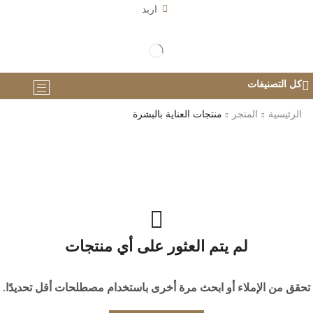
اربد
كل التصنيفات
الرئيسية
المتجر
منتجات العناية بالبشرة
لم يتم العثور على أي منتجات
تحقق من الإملاء أو ابحث مرة أخرى باستخدام مصطلحات أقل تحديدًا.