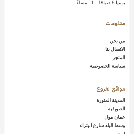
يومياً 9 صباحًا – 11 مساءً
معلومات
من نحن
الاتصال بنا
المتجر
سياسة الخصوصية
مواقع الفروع
المدينة المنورة
الصويفية
عمان مول
وسط البلد شارع البتراء