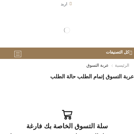
اربد
كل التصنيفات
الرئيسية
عربة التسوق
عربة التسوق
إتمام الطلب
حالة الطلب
سلة التسوق الخاصة بك فارغة