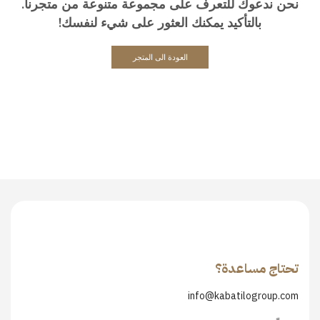
نحن ندعوك للتعرف على مجموعة متنوعة من متجرنا.
بالتأكيد يمكنك العثور على شيء لنفسك!
العودة الى المتجر
تحتاج مساعدة؟
info@kabatilogroup.com